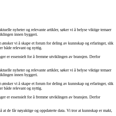
uelle nyheter og relevante artikler, søker vi å belyse viktige temaer
viklingen innen byggeri.
 ønsker vi å skape et forum for deling av kunnskap og erfaringer, slik
er både relevant og nyttig.
ger er essensielt for å fremme utviklingen av bransjen. Derfor
uelle nyheter og relevante artikler, søker vi å belyse viktige temaer
viklingen innen byggeri.
 ønsker vi å skape et forum for deling av kunnskap og erfaringer, slik
er både relevant og nyttig.
ger er essensielt for å fremme utviklingen av bransjen. Derfor
 på at de får nøyaktige og oppdaterte data. Vi tror at kunnskap er makt,