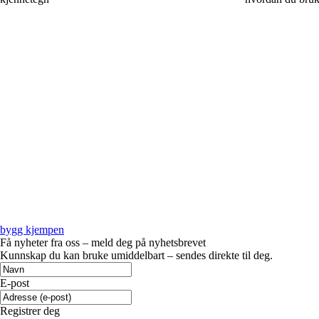
bygg kjempen
Få nyheter fra oss – meld deg på nyhetsbrevet
Kunnskap du kan bruke umiddelbart – sendes direkte til deg.
E-post
Registrer deg