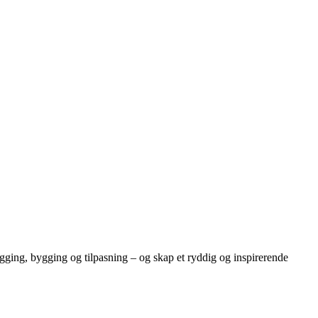
egging, bygging og tilpasning – og skap et ryddig og inspirerende