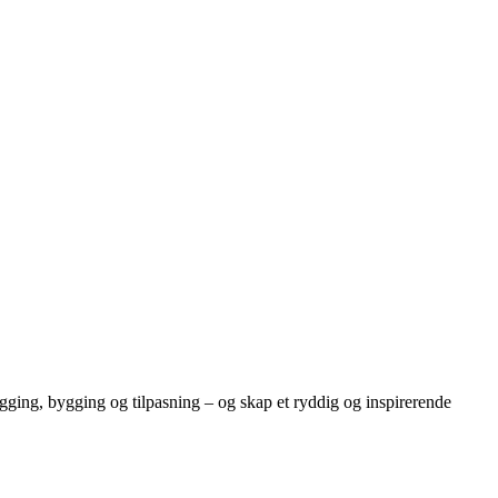
egging, bygging og tilpasning – og skap et ryddig og inspirerende