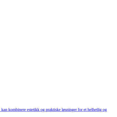
u kan kombinere estetikk og praktiske løsninger for et helhetlig og