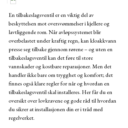
En tilbakeslagsventil er en viktig del av
beskyttelsen mot oversvømmelser i kjellere og
lavtliggende rom. Når avløpssystemet blir
overbelastet under kraftig regn, kan kloakkvann
presse seg tilbake gjennom rørene – og uten en
tilbakeslagsventil kan det føre til store
vannskader og kostbare reparasjoner. Men det
handler ikke bare om trygghet og komfort; det
finnes også klare regler for når og hvordan en
tilbakeslagsventil skal installeres. Her får du en
oversikt over lovkravene og gode råd til hvordan
du sikrer at installasjonen din er i tråd med
regelverket.