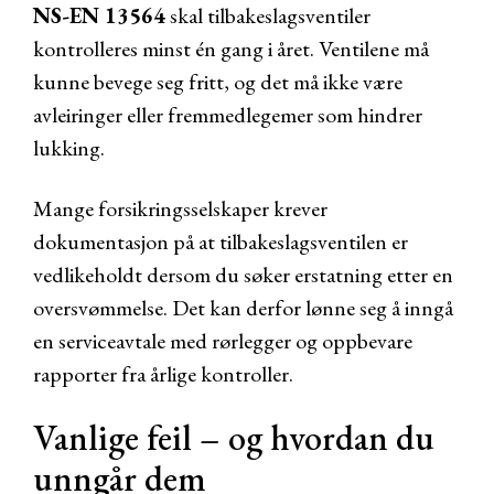
NS-EN 13564
skal tilbakeslagsventiler
kontrolleres minst én gang i året. Ventilene må
kunne bevege seg fritt, og det må ikke være
avleiringer eller fremmedlegemer som hindrer
lukking.
Mange forsikringsselskaper krever
dokumentasjon på at tilbakeslagsventilen er
vedlikeholdt dersom du søker erstatning etter en
oversvømmelse. Det kan derfor lønne seg å inngå
en serviceavtale med rørlegger og oppbevare
rapporter fra årlige kontroller.
Vanlige feil – og hvordan du
unngår dem