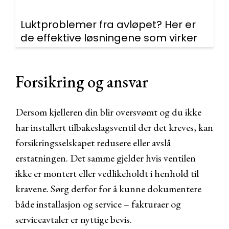
Luktproblemer fra avløpet? Her er
de effektive løsningene som virker
Forsikring og ansvar
Dersom kjelleren din blir oversvømt og du ikke
har installert tilbakeslagsventil der det kreves, kan
forsikringsselskapet redusere eller avslå
erstatningen. Det samme gjelder hvis ventilen
ikke er montert eller vedlikeholdt i henhold til
kravene. Sørg derfor for å kunne dokumentere
både installasjon og service – fakturaer og
serviceavtaler er nyttige bevis.