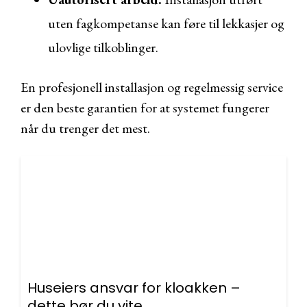
uten fagkompetanse kan føre til lekkasjer og
ulovlige tilkoblinger.
En profesjonell installasjon og regelmessig service
er den beste garantien for at systemet fungerer
når du trenger det mest.
Huseiers ansvar for kloakken –
dette bør du vite