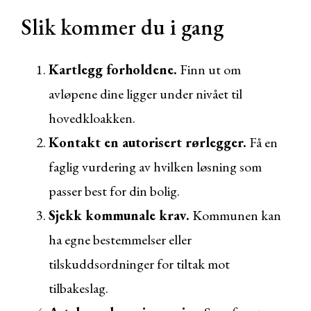
Slik kommer du i gang
Kartlegg forholdene.
Finn ut om
avløpene dine ligger under nivået til
hovedkloakken.
Kontakt en autorisert rørlegger.
Få en
faglig vurdering av hvilken løsning som
passer best for din bolig.
Sjekk kommunale krav.
Kommunen kan
ha egne bestemmelser eller
tilskuddsordninger for tiltak mot
tilbakeslag.