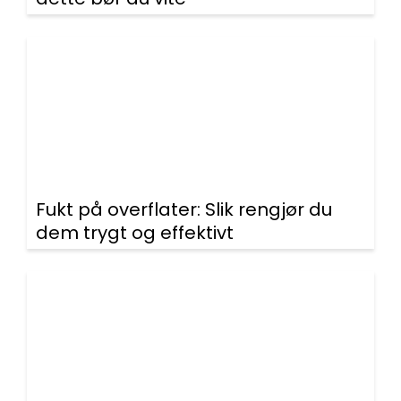
Fukt på overflater: Slik rengjør du
dem trygt og effektivt