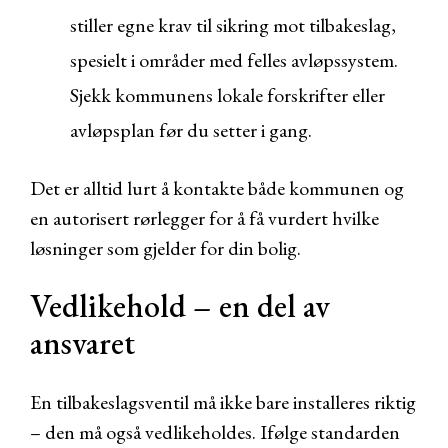
stiller egne krav til sikring mot tilbakeslag,
spesielt i områder med felles avløpssystem.
Sjekk kommunens lokale forskrifter eller
avløpsplan før du setter i gang.
Det er alltid lurt å kontakte både kommunen og
en autorisert rørlegger for å få vurdert hvilke
løsninger som gjelder for din bolig.
Vedlikehold – en del av
ansvaret
En tilbakeslagsventil må ikke bare installeres riktig
– den må også vedlikeholdes. Ifølge standarden