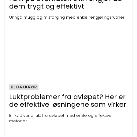
dem trygt og effektivt
Unngå mugg og misfarging med enkle rengjøringsrutiner
KLOAKKRØR
Luktproblemer fra avløpet? Her er
de effektive løsningene som virker
Bli kvitt vond lukt fra avløpet med enkle og effektive
metoder